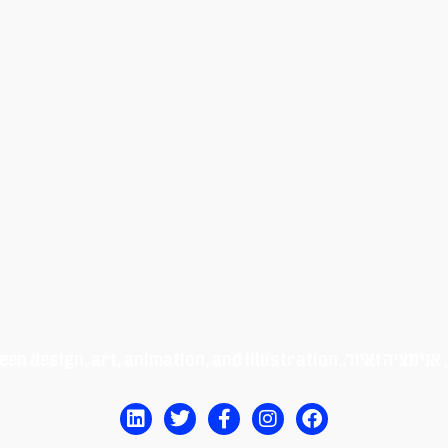
נימציה ואיור.
een design, art, animation, and illustration.