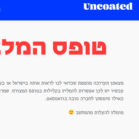
טופס המלצ
מצאתן תערוכה מהממת שכדאי לנו לראות אותה בישראל או בע
עכשיו יש לכן אפשרות להמליץ בקלילות בטופס המצורף. שמרו
כאילו סימסתן לחברה טובה בוואטסאפ.
מומלץ להעלות מהמחשב