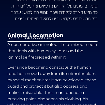
החייתי שלו על ידי מנגנונים חברתיים שפיתח, אלו
שומרים ומגנים עליו אך גם מדכאים ומאמללים אותו.
כך מגיע האדם לנקודת שבר, נוטש את לבושו, ערכיו
וכל מה שתפס כקדוש ויצא לחגיגה חייתית ויצרית.
Animal Locomotion
Noga Sirota & Asa Rikin
A non-narrative animated film of mixed media
that deals with human systems and the
animal self repressed within it.
Ever since becoming conscious the human
race has moved away from its animal nucleus
by social mechanisms it has developed, these
guard and protect it but also oppress and
make it miserable. Thus man reaches a
breaking point, abandons his clothing, his