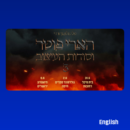
English