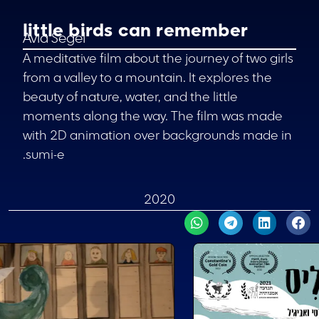
little birds can remember
Avia Segel
A meditative film about the journey of two girls
from a valley to a mountain. It explores the
beauty of nature, water, and the little
moments along the way. The film was made
with 2D animation over backgrounds made in
sumi-e.
2020