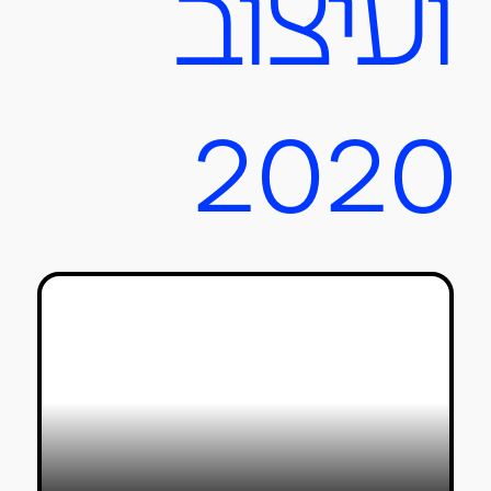
ועיצוב
2020
עכשיו כשנפתחנו: 9 התערוכות הכי
מומלצות
דר מוספיר
30/06/2020