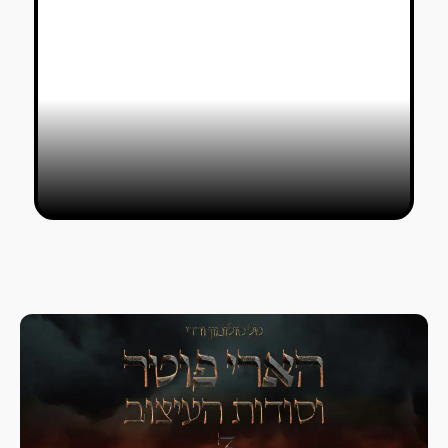
שרון שפיץ נמצאת בפרטים הקטנים
חיים שושן
13/11/2018