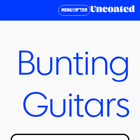
תפריט | MENU
Bunting
Guitars