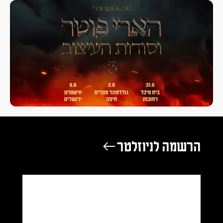
ה לניוזלטר ←