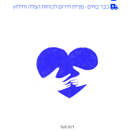
כבר באים - פניית חירום לכוחות הצלה וחילוץ
דנה תגר