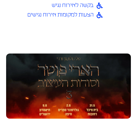
בקשה לאירוח נגיש
הצעות למקומות אירוח נגישים