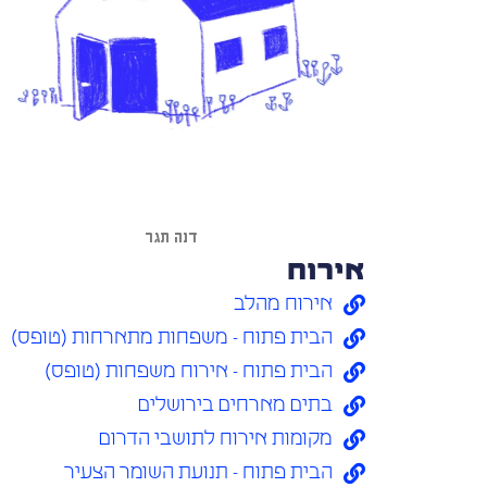
דנה תגר
אירוח
אירוח מהלב
הבית פתוח - משפחות מתארחות (טופס)
הבית פתוח - אירוח משפחות (טופס)
בתים מארחים בירושלים
מקומות אירוח לתושבי הדרום
הבית פתוח - תנועת השומר הצעיר