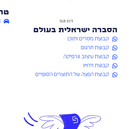
טרמ
דנה תגר
צ
הסברה ישראלית בעולם
קבוצת מסרים ותוכן
קבוצת תרגום
קבוצת עיצוב וגרפיקה
קבוצת וידאו
קבוצת הפצה של התוצרים הסופיים