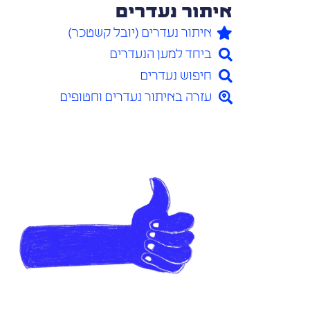
איתור נעדרים
איתור נעדרים (יובל קשטכר)
ביחד למען הנעדרים
חיפוש נעדרים
עזרה באיתור נעדרים וחטופים