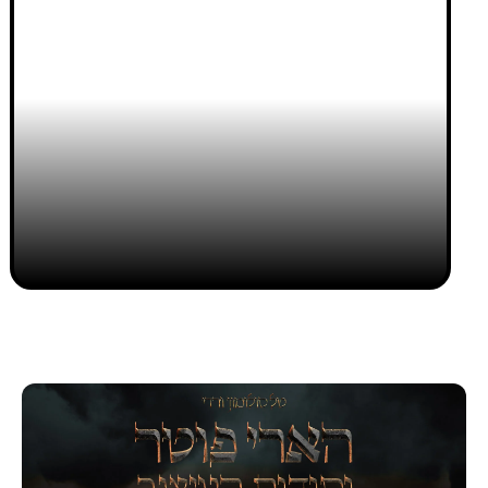
נגה כהן
10/09/2024