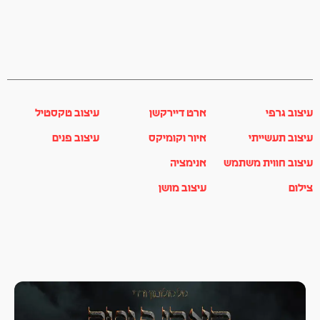
עיצוב גרפי
ארט דיירקשן
עיצוב טקסטיל
עיצוב תעשייתי
איור וקומיקס
עיצוב פנים
עיצוב חווית משתמש
אנימציה
צילום
עיצוב מושן