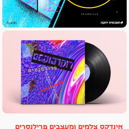
אינדקס צלמים ומעצבים פרילנסרים