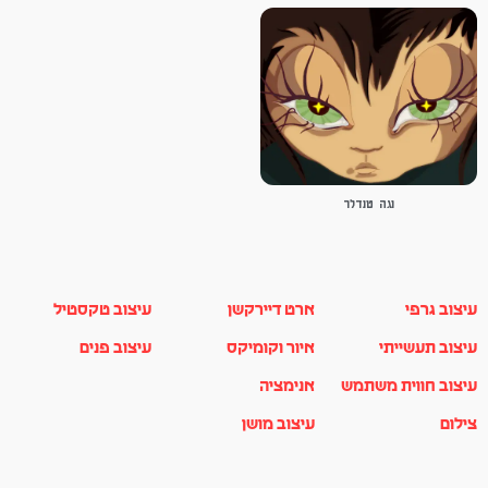
נגה טנדלר
עיצוב גרפי
ארט דיירקשן
עיצוב טקסטיל
עיצוב תעשייתי
איור וקומיקס
עיצוב פנים
עיצוב חווית משתמש
אנימציה
צילום
עיצוב מושן