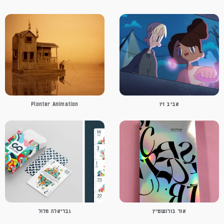
אביב זיו
Plonter Animation
אור בורנשטיין
גבריאלה מלול