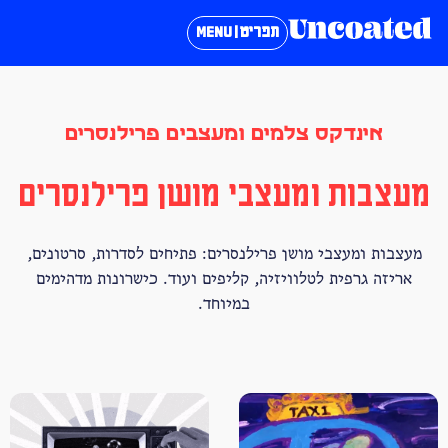
תפריט | MENU
אינדקס צלמים ומעצבים פרילנסרים
מעצבות ומעצבי מושן פרילנסרים
מעצבות ומעצבי מושן פרילנסרים: פתיחים לסדרות, סרטונים,
אריזה גרפית לטלוויזיה, קליפים ועוד. כישרונות מדהימים
במיוחד.