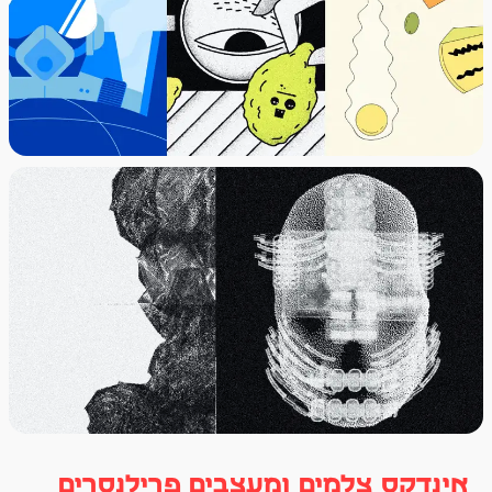
אינדקס צלמים ומעצבים פרילנסרים