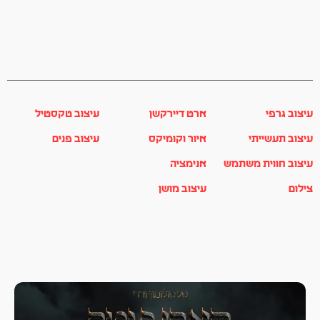
עיצוב גרפי
ארט דיירקשן
עיצוב טקסטיל
עיצוב תעשייתי
איור וקומיקס
עיצוב פנים
עיצוב חווית משתמש
אנימציה
צילום
עיצוב מושן