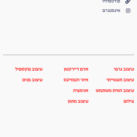
פורטפוליו
אינסטגרם
עיצוב גרפי
ארט דיירקשן
עיצוב טקסטיל
עיצוב תעשייתי
איור וקומיקס
עיצוב פנים
עיצוב חווית משתמש
אנימציה
צילום
עיצוב מושן