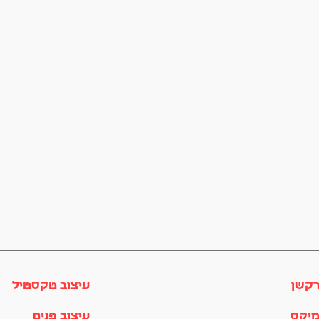
רקשן
עיצוב טקסטיל
מיקס
עיצוב פנים