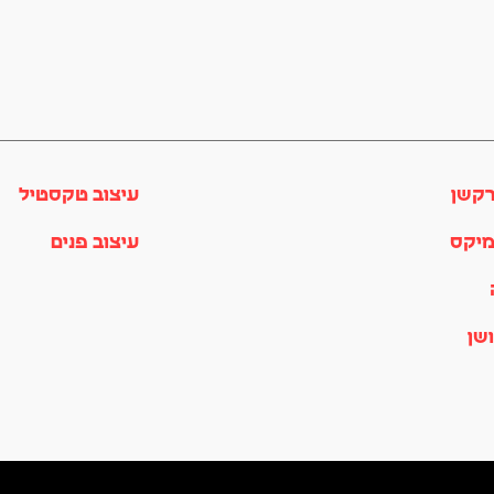
רקשן
עיצוב טקסטיל
מיקס
עיצוב פנים
שן