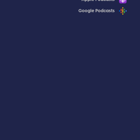
Google Podcasts