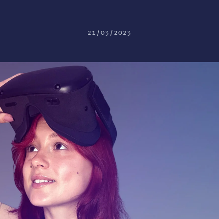
21/03/2023