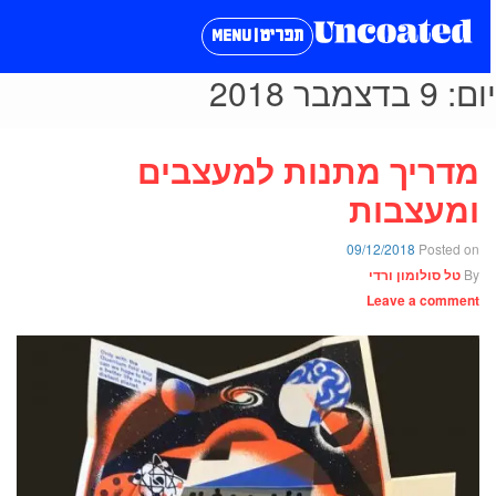
תפריט | MENU
ום:
9 בדצמבר 2018
מדריך מתנות למעצבים
ומעצבות
09/12/2018
Posted on
By
טל סולומון ורדי
Leave a comment