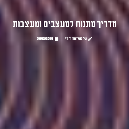
מדריך מתנות למעצבים ומעצבות
טל סולומון ורדי
09/12/2018