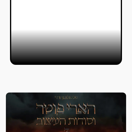
איפה אפי?
חיים שושן
31/07/2018