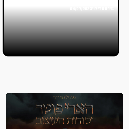
חברתי
שירה סרי לוי
04/07/2023