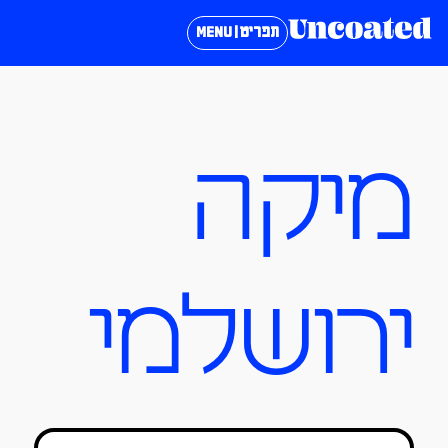
תפריט | MENU
מיקה
ירושלמי