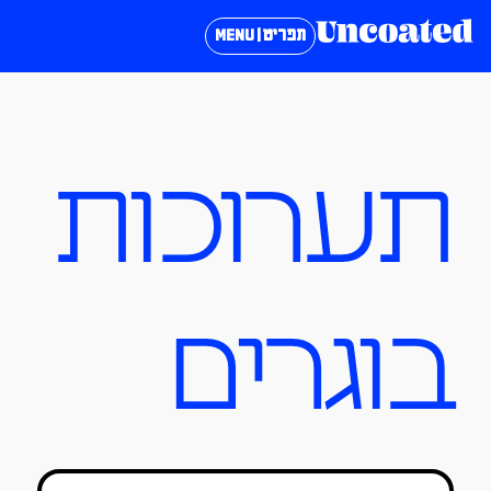
תפריט | MENU
תערוכות
בוגרים