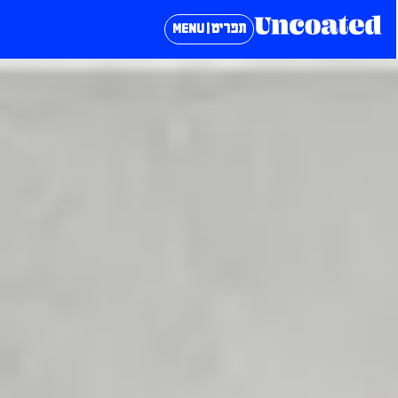
תפריט | MENU