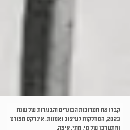
קבלו את תערוכות הבוגרים והבוגרות של שנת
2023, המחלקות לעיצוב ואמנות. אינדקס מפורט
ומתעדכן של מי, מתי, איפה.