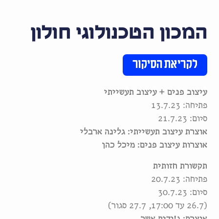
המכון הטכנולוגי חולון
לקריאת הסיקור
עיצוב פנים + עיצוב תעשייתי
פתיחה: 13.7.23
סיום: 21.7.23
אוצרת עיצוב תעשייתי: גלינה ארבלי
אוצרות עיצוב פנים: מיכל כהן
תקשורת חזותית
פתיחה: 20.7.23
סיום: 30.7.23
(26.7 עד 17:00, 27.7 סגור)
אוצרת: ג'ודית אשר