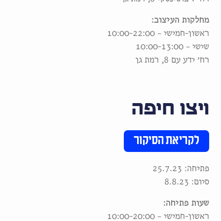
מחלקות העיצוב:
ראשון-חמישי – 10:00-22:00
שישי – 10:00-13:00
רח׳ ידע עם 8, רמת גן
ויצו חיפה
לקריאת הסיקור
פתיחה: 25.7.23
סיום: 8.8.23
שעות פתיחה:
ראשון-חמישי – 10:00-20:00