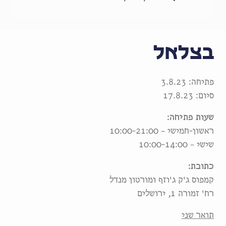
בצלאל
פתיחה: 3.8.23
סיום: 17.8.23
שעות פתיחה:
ראשון-חמישי – 10:00-21:00
שישי – 10:00-14:00
כתובת:
קמפוס ג'ק ג'וזף ומורטון מנדל
רח' זמורה 1, ירושלים
תואר שני