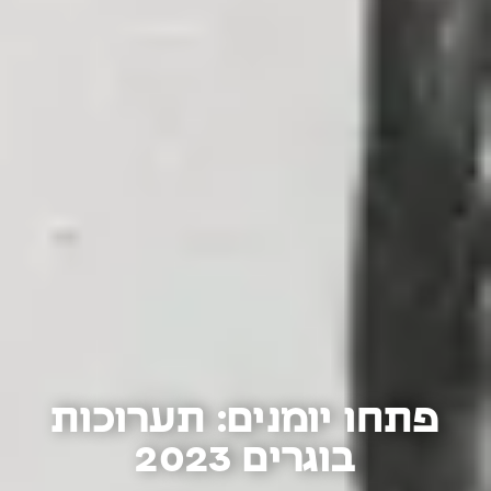
פתחו יומנים: תערוכות
בוגרים 2023