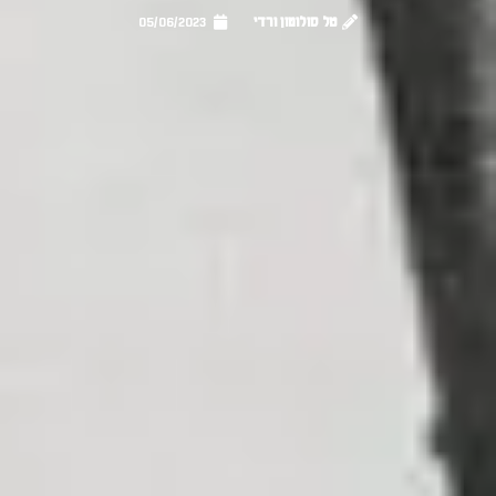
טל סולומון ורדי
05/06/2023