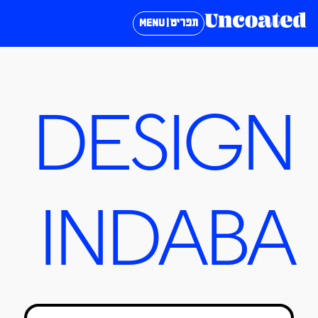
תפריט | MENU
DESIGN
INDABA