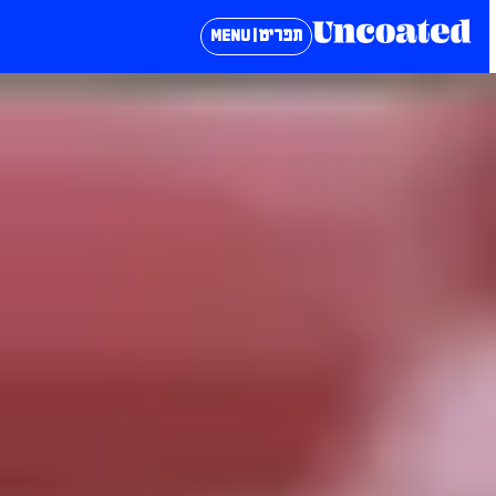
תפריט | MENU