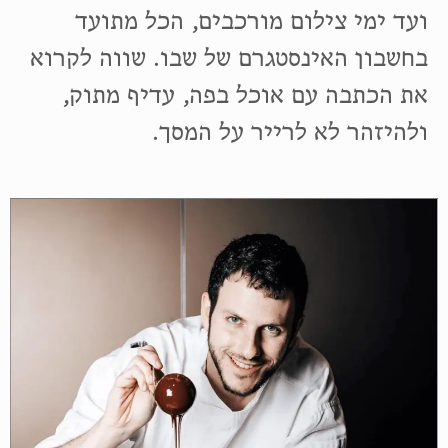
ועד ימי צילום מורכבים, הכל מתועד
בחשבון האינסטגרם של שבו. שווה לקרוא
את הכתבה עם אוכל בפה, עדיף מתוק,
ולהיזהר לא לרייר על המסך.