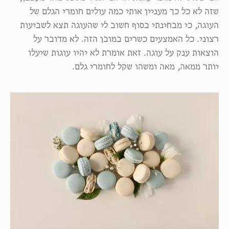
שזה לא כל כך מעניין אותי כמה עולים חומרי הגלם של
העוגה, כי מבחינתי בסוף חשוב לי שהעוגה תצא לשביעות
רצוני. כל האמצעים כשרים במובן הזה. לא מדובר על
הוצאות ענק על עוגה. זאת אומרת לא יהיו עוגות שיעלו
יותר ממאה, מאה ומשהו שקל לחומרי גלם.