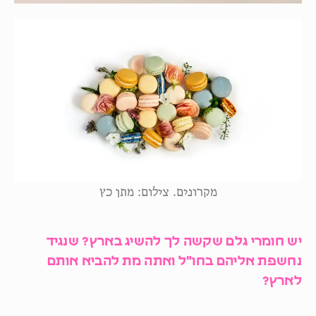
מקרונים. צילום: מתן כץ
יש חומרי גלם שקשה לך להשיג בארץ? שנגיד
נחשפת אליהם בחו"ל ואתה מת להביא אותם
לארץ?