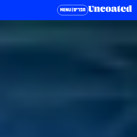
תפריט | MENU