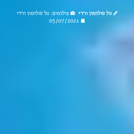
טל סולומון ורדי
צילומים: טל סולומון ורדי
03/07/2021