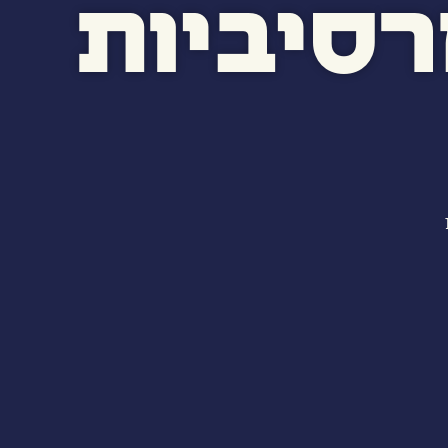
רסיביות