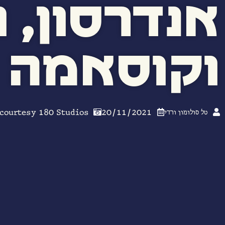
אנדרסון, ח
וקוסאמה
 courtesy 180 Studios
20/11/2021
טל סולומון ורדי