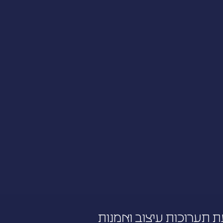
ת תערוכות עיצוב ואמנות