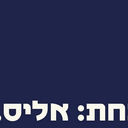
חת: אליס, 