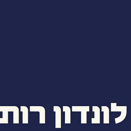
לונדון רות