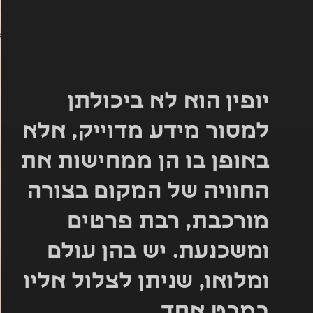
יופין הוא לא ביכולתן
למסור מידע מדוייק, אלא
באופן בו הן ממחישות את
החוויה של המקום בצורה
מורכבת, רבת פרטים
ומשכנעת. יש בהן עולם
ומלואו, שניתן לצלול אליו
במבט אחד.