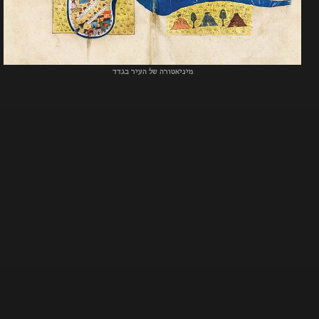
מיניאטורה של העיר בגדד