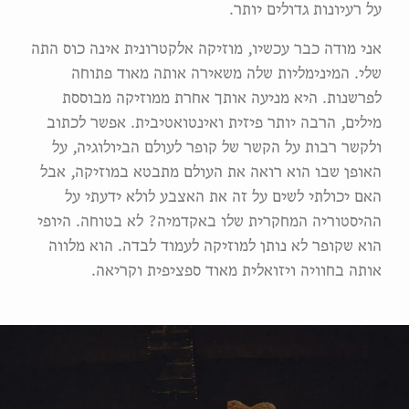
על רעיונות גדולים יותר.
אני מודה כבר עכשיו, מוזיקה אלקטרונית אינה כוס התה
שלי. המינימליות שלה משאירה אותה מאוד פתוחה
לפרשנות. היא מניעה אותך אחרת ממוזיקה מבוססת
מילים, הרבה יותר פיזית ואינטואטיבית. אפשר לכתוב
ולקשר רבות על הקשר של קופר לעולם הביולוגיה, על
האופן שבו הוא רואה את העולם מתבטא במוזיקה, אבל
האם יכולתי לשים על זה את האצבע לולא ידעתי על
ההיסטוריה המחקרית שלו באקדמיה? לא בטוחה. היופי
הוא שקופר לא נותן למוזיקה לעמוד לבדה. הוא מלווה
אותה בחוויה ויזואלית מאוד ספציפית וקריאה.