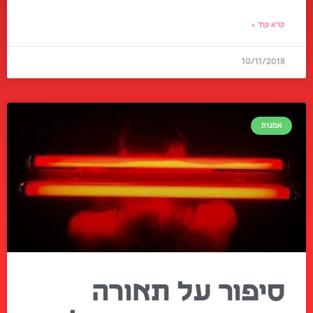
קרא עוד »
10/11/2018
אמנות
סיפור על תאורה