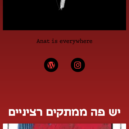
Anat is everywhere
יש פה ממתקים רציניים