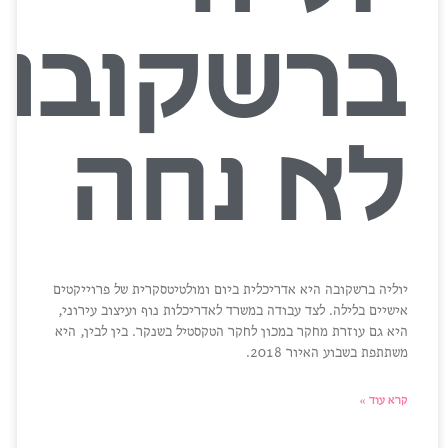
ברשקובה
לא נחה
יוליה ברשקובה היא אדריכלית ביום ומולטיטסקרית של פרוייקטים
אישיים בלילה. לצד עבודה במשרד לאדריכלות נוף ועיצוב עירוני,
היא גם עוזרת מחקר במכון לחקר הטקסטיל בשנקר. בין לבין, היא
משתתפת בשבוע האיור 2018.
קרא עוד »