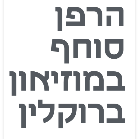
הרפן
סוחף
במוזיאון
ברוקלין