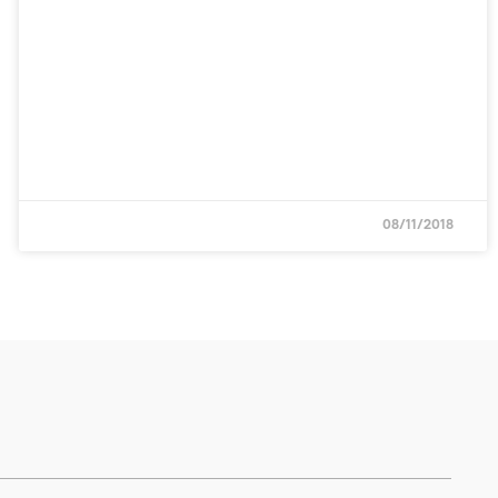
08/11/2018