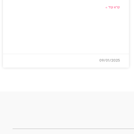
קרא עוד »
09/01/2025