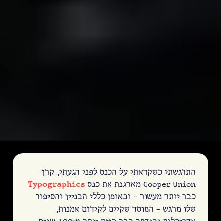
התרגשתי כשקראתי על הכנס לפני הגעתי, קרן
Cooper Union מארגנת את כנס
Typographics
כבר יותר מעשור – ובאופן כללי הבניין והסיפור
שלו מרגש – המוסד שקיים לקידום אמנות,