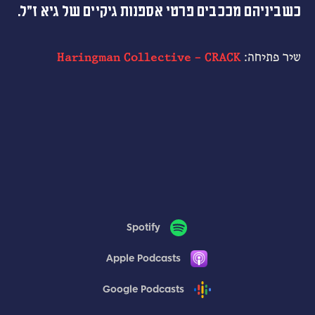
כשביניהם מככבים פרטי אספנות גיקיים של גיא ז״ל.
שיר פתיחה:
Haringman Collective – CRACK
Spotify
Apple Podcasts
Google Podcasts