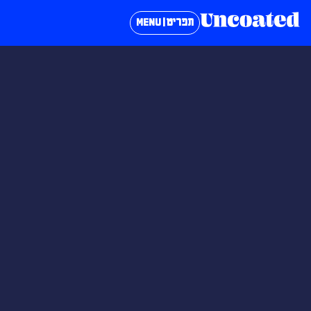
תפריט | MENU