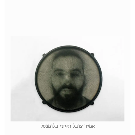
אמיר צובל ואיתי בלומנטל