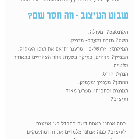
שבוע העיצוב - מה חסר שם?
הקונספט? מעולה.
השם? מזרח ומערב- מדויק.
המיקום? ירושלים – מרענן ותואם את תוכן העיסוק.
הבניין? מדהים, בעיקר בשעות אחר הצהריים בתאורה
מלטפת.
הנוף? הורס.
התוכן? מעניין ומעמיק.
תמונות וכתבות? מפרגן מאוד.
ועיצוב?
כמה אנחנו באמת דנים בהבדל בין אומנות
לעיצוב? כמה אנחנו מלמדים את זה ומתעמקים