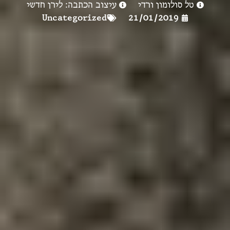
טל סולומון ורדי
עיצוב הכתבה: לירן חדשי
Uncategorized
21/01/2019