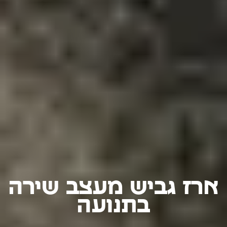
ארז גביש מעצב שירה
בתנועה