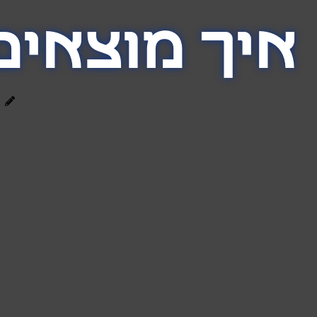
איך מוצאים