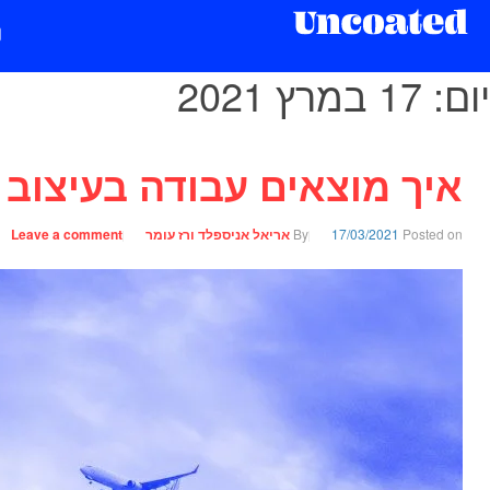
יום:
17 במרץ 2021
איך מוצאים עבודה בעיצוב 
Posted on
17/03/2021
By
אריאל אניספלד ורז עומר
Leave a comment