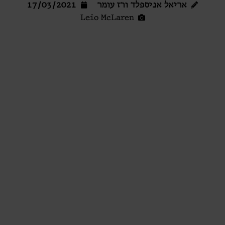
אריאל אניספלד ורז עומר
17/03/2021
Leio McLaren