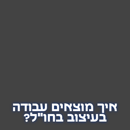
איך מוצאים עבודה
בעיצוב בחו"ל?