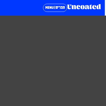
תפריט | MENU