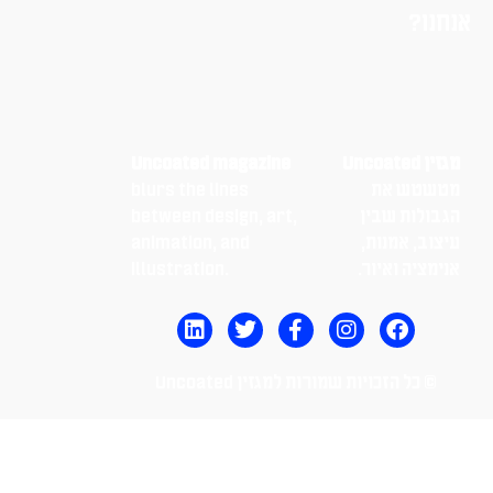
Uncoated magazine
 את
blurs the lines
ת שבין
between design, art,
אמנות,
animation, and
 ואיור.
illustration.
הזכויות שמורות למגזין Uncoated