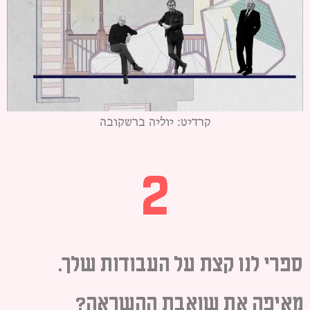
קרדיט: יוליה ברשקובה
2
ספרי לנו קצת על העבודות שלך.
מאיפה את שואבת ההשראה?