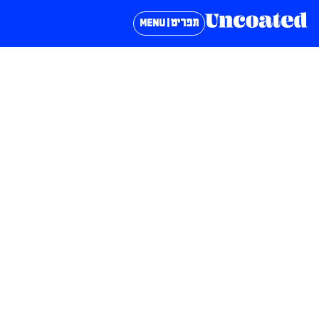
תפריט | MENU