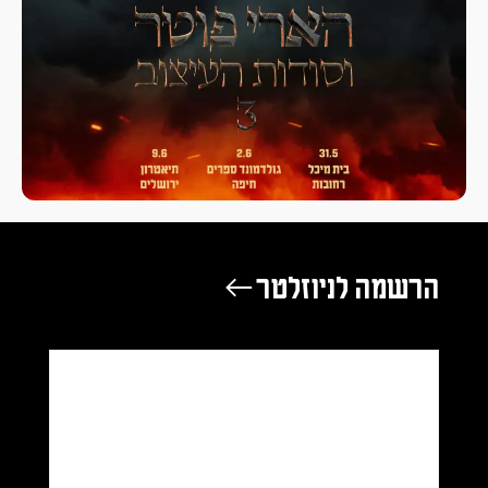
הרשמה לניוזלטר ←