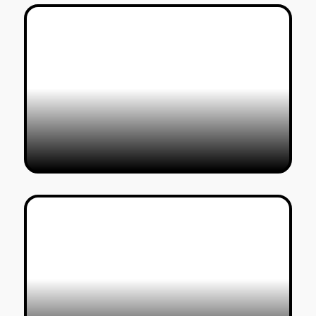
Studio Knob
חיים שושן
02/08/2018
תחת לחץ
חיים שושן
02/08/2018