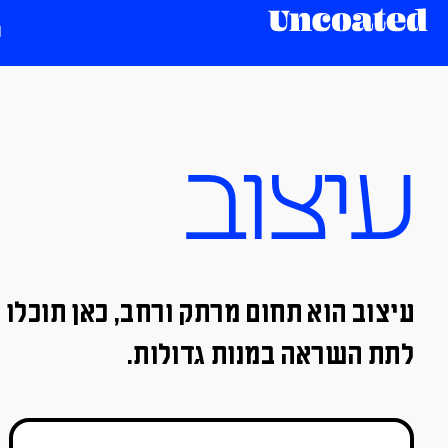
עיצוב
עיצוב הוא תחום מרתק ורחב, כאן תוכלו 
לתת השראה במנות גדולות.