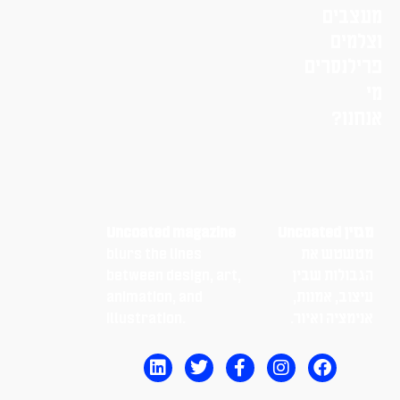
מעצבים
וצלמים
פרילנסרים
מי
אנחנו?
מגזין Uncoated
Uncoated magazine
מטשטש את
blurs the lines
הגבולות שבין
between design, art,
עיצוב, אמנות,
animation, and
אנימציה ואיור.
illustration.