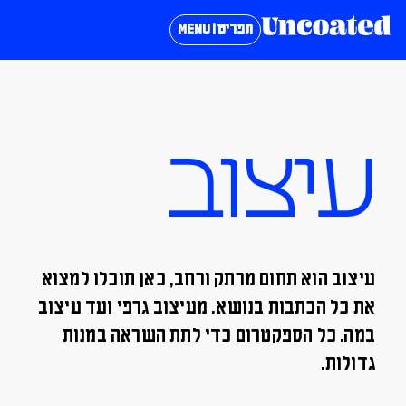
תפריט | MENU
עיצוב
עיצוב הוא תחום מרתק ורחב, כאן תוכלו למצוא
את כל הכתבות בנושא. מעיצוב גרפי ועד עיצוב
במה. כל הספקטרום כדי לתת השראה במנות
גדולות.