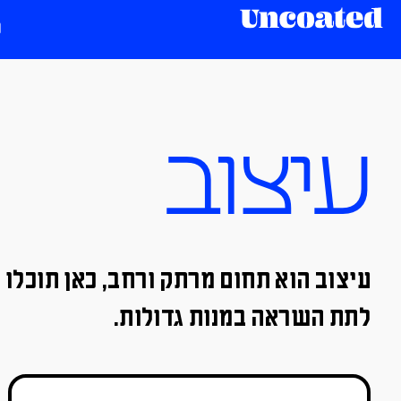
עיצוב
עיצוב הוא תחום מרתק ורחב, כאן תוכלו 
לתת השראה במנות גדולות.