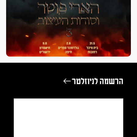
הרשמה לניוזלטר ←