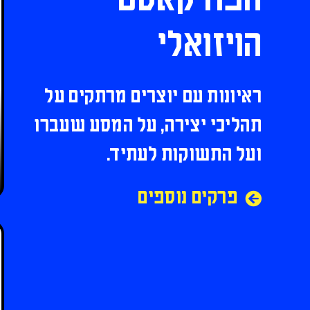
הפודקאסט
הויזואלי
ראיונות עם יוצרים מרתקים על
תהליכי יצירה, על המסע שעברו
ועל התשוקות לעתיד.
פרקים נוספים