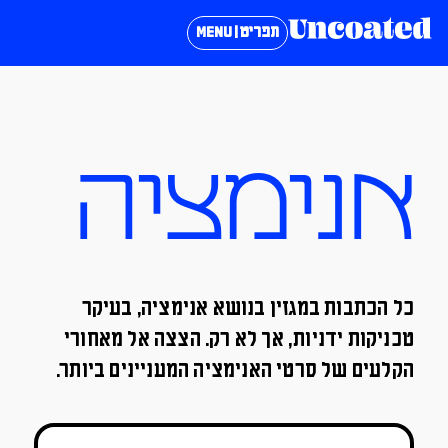
תפריט | MENU
אנימציה
כל הכתבות במגזין בנושא אנימציה, בעיקר
טכניקות ידניות, אך לא רק. הצצה אל מאחורי
הקלעים של סרטי האנימציה המעניינים ביותר.