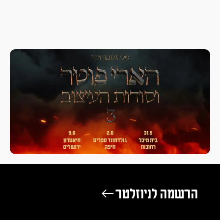
הרשמה לניוזלטר ←